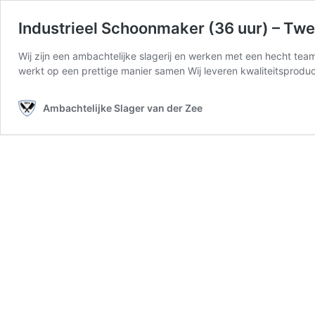
Industrieel Schoonmaker (36 uur) – Twe
Wij zijn een ambachtelijke slagerij en werken met een hecht tea
werkt op een prettige manier samen Wij leveren kwaliteitsprodu
Ambachtelijke Slager van der Zee