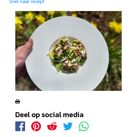
Snel naar recept
Deel op social media