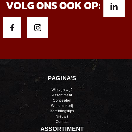
VOLG ONS OOK OP:
PAGINA'S
Wie zijn wij?
Assortiment
Concepten
Worstmakerij
Bereidingstips
Nieuws
Contact
ASSORTIMENT