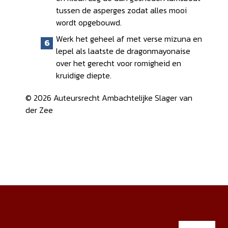
tussen de asperges zodat alles mooi
wordt opgebouwd.
Werk het geheel af met verse mizuna en
lepel als laatste de dragonmayonaise
over het gerecht voor romigheid en
kruidige diepte.
© 2026 Auteursrecht Ambachtelijke Slager van
der Zee