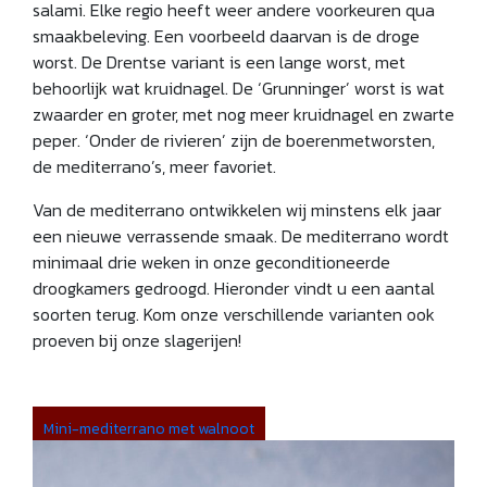
salami. Elke regio heeft weer andere voorkeuren qua
smaakbeleving. Een voorbeeld daarvan is de droge
worst. De Drentse variant is een lange worst, met
behoorlijk wat kruidnagel. De ‘Grunninger’ worst is wat
zwaarder en groter, met nog meer kruidnagel en zwarte
peper. ‘Onder de rivieren’ zijn de boerenmetworsten,
de mediterrano’s, meer favoriet.
Van de mediterrano ontwikkelen wij minstens elk jaar
een nieuwe verrassende smaak. De mediterrano wordt
minimaal drie weken in onze geconditioneerde
droogkamers gedroogd. Hieronder vindt u een aantal
soorten terug. Kom onze verschillende varianten ook
proeven bij onze slagerijen!
Mini-mediterrano met walnoot