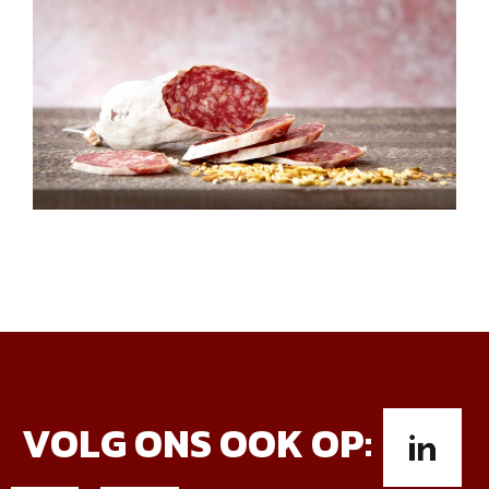
VOLG ONS OOK OP: