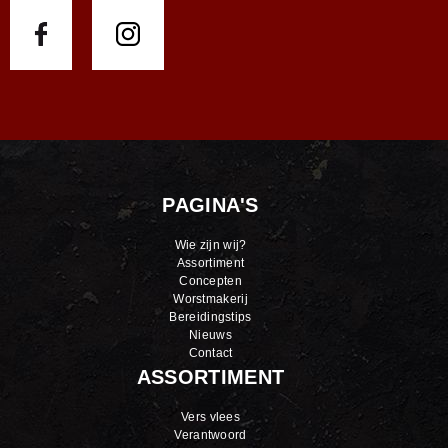
PAGINA'S
Wie zijn wij?
Assortiment
Concepten
Worstmakerij
Bereidingstips
Nieuws
Contact
ASSORTIMENT
Vers vlees
Verantwoord