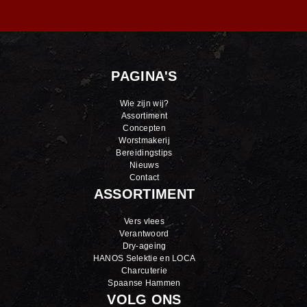
PAGINA'S
Wie zijn wij?
Assortiment
Concepten
Worstmakerij
Bereidingstips
Nieuws
Contact
ASSORTIMENT
Vers vlees
Verantwoord
Dry-ageing
HANOS Selektie en LOCA
Charcuterie
Spaanse Hammen
VOLG ONS