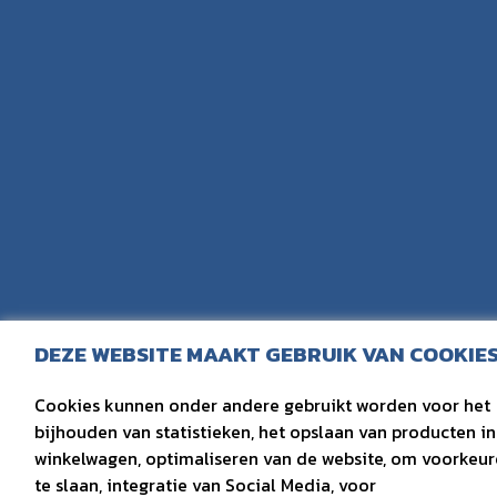
DEZE WEBSITE MAAKT GEBRUIK VAN COOKIE
Cookies kunnen onder andere gebruikt worden voor het
bijhouden van statistieken, het opslaan van producten in
winkelwagen, optimaliseren van de website, om voorkeu
te slaan, integratie van Social Media, voor