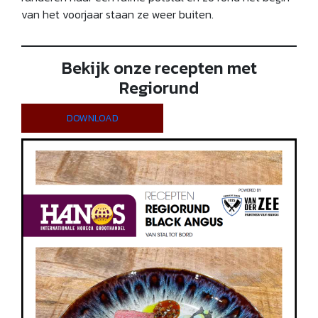
van het voorjaar staan ze weer buiten.
Bekijk onze recepten met
Regiorund
DOWNLOAD