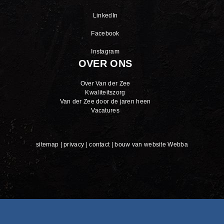
LinkedIn
Facebook
Instagram
OVER ONS
Over Van der Zee
Kwaliteitszorg
Van der Zee door de jaren heen
Vacatures
sitemap
|
privacy
|
contact
|
bouw van website Webba