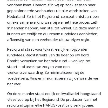
vandaan komt. Daarom zijn wij op zoek gegaan naar
gepassioneerde veehouders uit alle windstreken van
Nederland. Zo is het Regiorund-concept ontstaan: een
unieke samenwerking waarbij we het hele proces zelf
in handen hebben, van stal tot winkel. Op deze manier
kunnen we eerlijk en duurzaam rundvlees aanbieden,
afkomstig van een veehouder uit uw eigen regio.
Regiorund staat voor lokaal, eerlijk en bijzonder
rundvlees. Rechtstreeks van de boer op uw bord.
Daarbij verwerken we het hele rund – van kop tot
staart – oftewel: we zorgen voor een
vierkantsverwaarding. Zo minimaliseren wij de
voedselverspilling en maximaliseren wij de waarde van
het dier.
Op deze manier staat eerlijk en kwalitatief hoogstaand
vlees voorop bij het Regiorund. De producten van het
regiorund zijn in elke HANOS-vestiging verkrijgbaar.