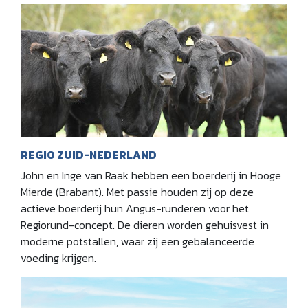
REGIO ZUID-NEDERLAND
John en Inge van Raak hebben een boerderij in Hooge
Mierde (Brabant). Met passie houden zij op deze
actieve boerderij hun Angus-runderen voor het
Regiorund-concept. De dieren worden gehuisvest in
moderne potstallen, waar zij een gebalanceerde
voeding krijgen.