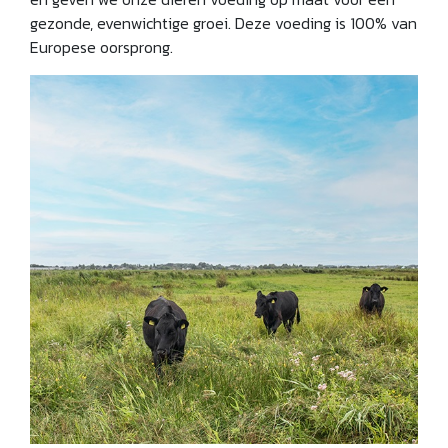
gezonde, evenwichtige groei. Deze voeding is 100% van
Europese oorsprong.