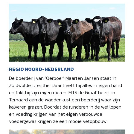
REGIO NOORD-NEDERLAND
De boerderij van ‘Oerboer’ Maarten Jansen staat in
Zuidwolde, Drenthe. Daar heeft hij alles in eigen hand
en fokt hij zijn eigen dieren. MTS de Graaf heeft in
Ternaard aan de waddenkust een boerderij waar zijn
kalveren grazen. Doordat de runderen in de wei lopen
en voeding krijgen van het eigen verbouwde
voedergewas krijgen ze een mooie vetopbouw.