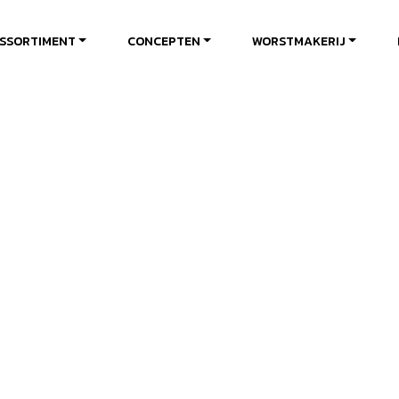
SSORTIMENT
CONCEPTEN
WORSTMAKERIJ