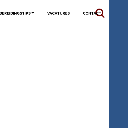
BEREIDINGSTIPS
VACATURES
CONTACT