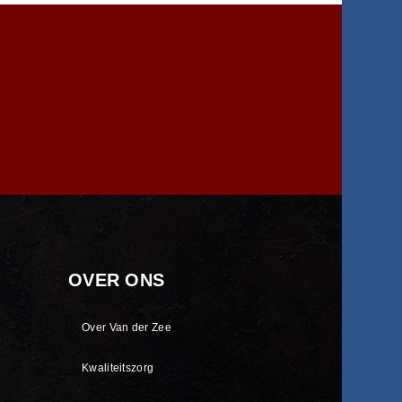
OVER ONS
Over Van der Zee
Kwaliteitszorg