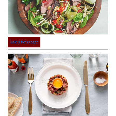
Bekijk het recept