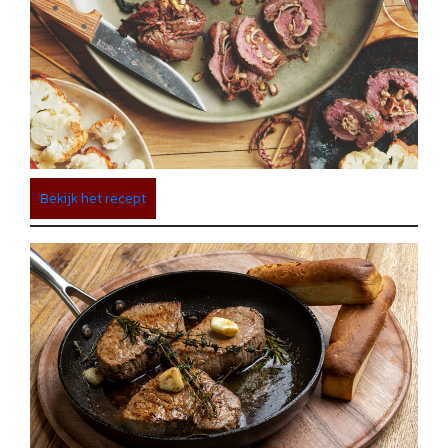
Bekijk het recept