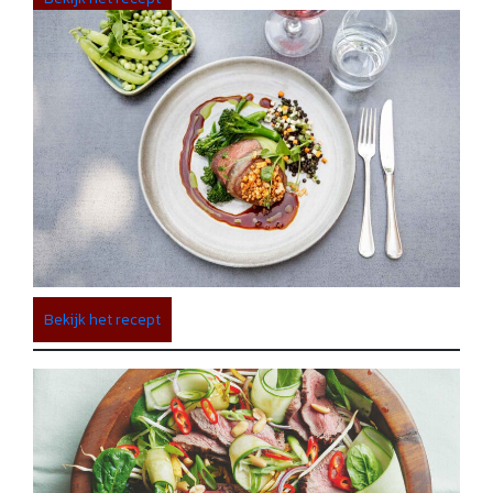
Bekijk het recept