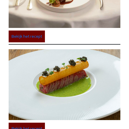
Bekijk het recept
Bekijk het recept