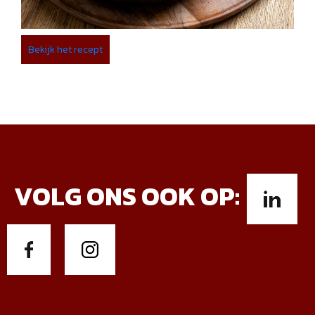
Bekijk het recept
VOLG ONS OOK OP: