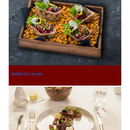
Bekijk het recept