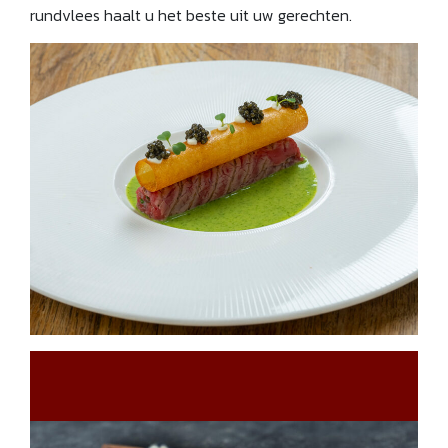
rundvlees haalt u het beste uit uw gerechten.