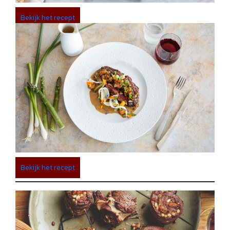
Bekijk het recept
Bekijk het recept