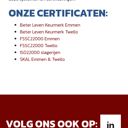
ONZE CERTIFICATEN:
Beter Leven Keurmerk Emmen
Beter Leven Keurmerk Twello
FSSC22000 Emmen
FSSC22000 Twello
ISO22000 slagerijen
SKAL Emmen & Twello
VOLG ONS OOK OP: