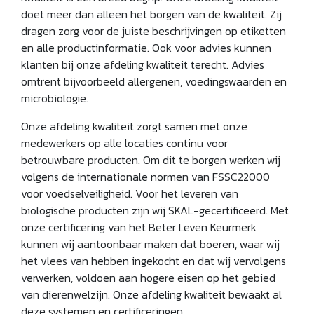
doet meer dan alleen het borgen van de kwaliteit. Zij
dragen zorg voor de juiste beschrijvingen op etiketten
en alle productinformatie. Ook voor advies kunnen
klanten bij onze afdeling kwaliteit terecht. Advies
omtrent bijvoorbeeld allergenen, voedingswaarden en
microbiologie.
Onze afdeling kwaliteit zorgt samen met onze
medewerkers op alle locaties continu voor
betrouwbare producten. Om dit te borgen werken wij
volgens de internationale normen van FSSC22000
voor voedselveiligheid. Voor het leveren van
biologische producten zijn wij SKAL-gecertificeerd. Met
onze certificering van het Beter Leven Keurmerk
kunnen wij aantoonbaar maken dat boeren, waar wij
het vlees van hebben ingekocht en dat wij vervolgens
verwerken, voldoen aan hogere eisen op het gebied
van dierenwelzijn. Onze afdeling kwaliteit bewaakt al
deze systemen en certificeringen.