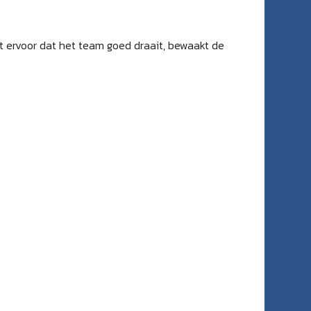
rgt ervoor dat het team goed draait, bewaakt de