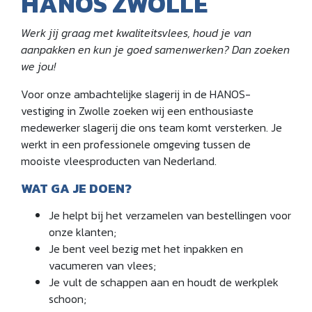
HANOS ZWOLLE
Werk jij graag met kwaliteitsvlees, houd je van
aanpakken en kun je goed samenwerken? Dan zoeken
we jou!
Voor onze ambachtelijke slagerij in de HANOS-
vestiging in Zwolle zoeken wij een enthousiaste
medewerker slagerij die ons team komt versterken. Je
werkt in een professionele omgeving tussen de
mooiste vleesproducten van Nederland.
WAT GA JE DOEN?
Je helpt bij het verzamelen van bestellingen voor
onze klanten;
Je bent veel bezig met het inpakken en
vacumeren van vlees;
Je vult de schappen aan en houdt de werkplek
schoon;