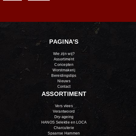
PAGINA'S
Wie zijn wij?
Assortiment
Concepten
Worstmakerij
Bereidingstips
Nieuws
Contact
ASSORTIMENT
Vers vlees
Verantwoord
Dry-ageing
HANOS Selektie en LOCA
Charcuterie
Spaanse Hammen