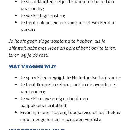
Je staat klanten netjes te woord en helpt hen
waar nodig;
Je werkt dagdiensten;
Je bent ook bereid om soms in het weekend te
werken.
Je hoeft geen slagersdiploma te hebben, als je
affiniteit hebt met vlees en bereid bent om te leren,
leren wij je de rest!
WAT VRAGEN WIJ?
Je spreekt en begrijpt de Nederlandse taal goed;
Je bent flexibel inzetbaar, ook in de avonden en
weekenden;
Je werkt nauwkeurig en hebt een
aanpakkersmentaliteit;
Ervaring in een slagerij, foodservice of logistiek is
mooi meegenomen, maar geen vereiste.