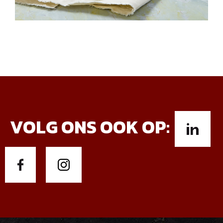
VOLG ONS OOK OP: