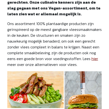
gerechten. Onze culinaire kenners zijn aan de
slag gegaan met ons Vegan-assortiment, om te
laten zien wat er allemaal mogelijk is.
Ons assortiment 100% plantaardige producten zijn
geïnspireerd op de meest gangbare vleessmaakmakers
in de keuken. De structuren en smaken zijn zo
nauwkeurig mogelijk benaderd, om ook een gerecht
zonder vlees compleet in balans te krijgen. Naast een
complete smaakbeleving, zijn de producten ook nog
eens een goede bron voor voedingsstoffen. Lees
hier
meer over onze alternatieven voor vlees.