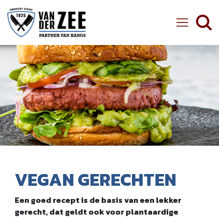
Ambachtelijke Slager van der Zee
VEGAN GERECHTEN
Een goed recept is de basis van een lekker
gerecht, dat geldt ook voor plantaardige